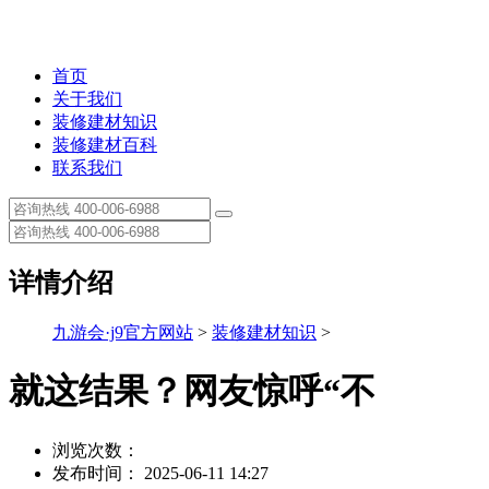
首页
关于我们
装修建材知识
装修建材百科
联系我们
详情介绍
九游会·j9官方网站
>
装修建材知识
>
就这结果？网友惊呼“不
浏览次数：
发布时间： 2025-06-11 14:27