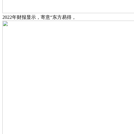
2022年财报显示，寄意“东方易得，