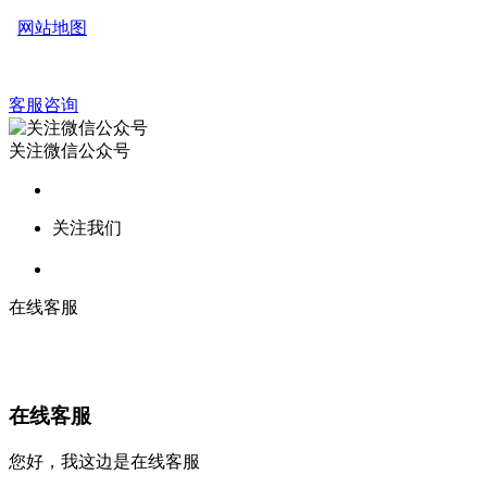
网站地图
客服咨询
关注微信公众号
关注我们
在线客服
在线客服
您好，我这边是在线客服