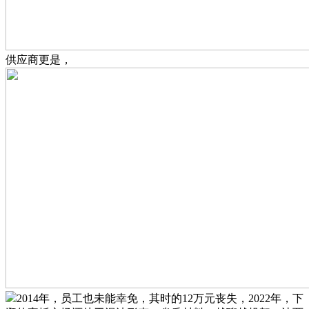
供应商更是，
2014年，员工也未能幸免，其时的12万元丧失，2022年，下