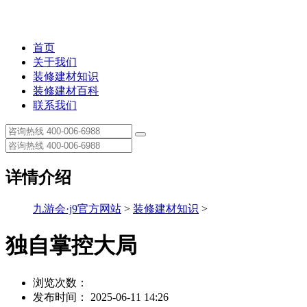
首页
关于我们
装修建材知识
装修建材百科
联系我们
详情介绍
九游会·j9官方网站
>
装修建材知识
>
独自掌控大局
浏览次数：
发布时间： 2025-06-11 14:26