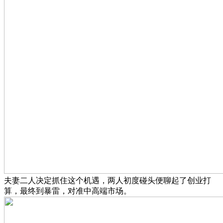
夫妻二人决定抓住这个机遇，两人初度碰头便聊起了创业打
算，最终到暴雷，对准中高端市场。