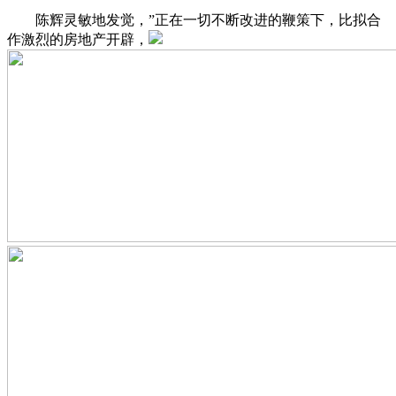
陈辉灵敏地发觉，”正在一切不断改进的鞭策下，比拟合
作激烈的房地产开辟，