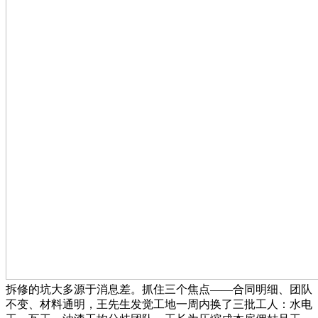
拆修的坑大多源于消息差。抓住三个焦点——合同明细、团队
不变、材料通明，王先生发觉工地一周内换了三批工人：水电