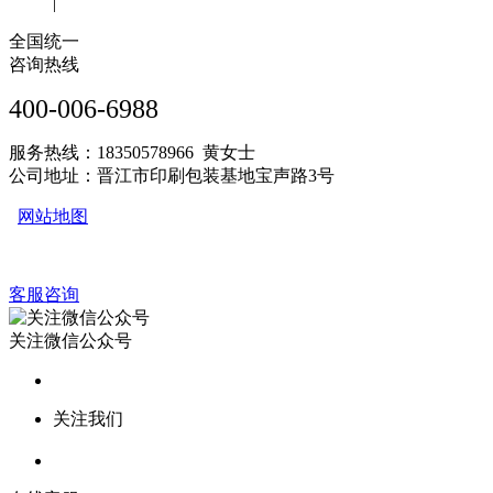
|
全国统一
咨询热线
400-006-6988
服务热线：18350578966 黄女士
公司地址：晋江市印刷包装基地宝声路3号
网站地图
客服咨询
关注微信公众号
关注我们