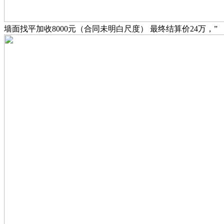
墙面找平加收8000元（合同未明白尺度） 最终结算价24万，”