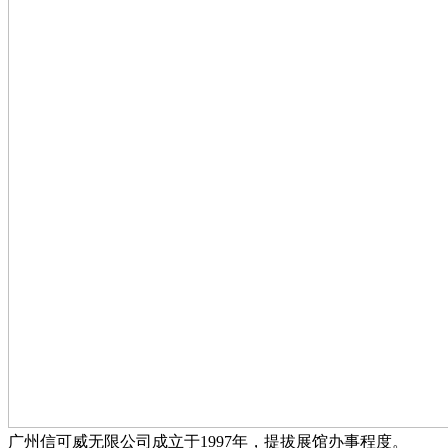
广州信可威无限公司成立于1997年，提拔展馆办事程度。