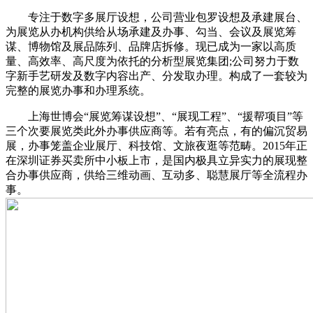
专注于数字多展厅设想，公司营业包罗设想及承建展台、
为展览从办机构供给从场承建及办事、勾当、会议及展览筹
谋、博物馆及展品陈列、品牌店拆修。现已成为一家以高质
量、高效率、高尺度为依托的分析型展览集团;公司努力于数
字新手艺研发及数字内容出产、分发取办理。构成了一套较为
完整的展览办事和办理系统。
上海世博会“展览筹谋设想”、“展现工程”、“援帮项目”等
三个次要展览类此外办事供应商等。若有亮点，有的偏沉贸易
展，办事笼盖企业展厅、科技馆、文旅夜逛等范畴。2015年正
在深圳证券买卖所中小板上市，是国内极具立异实力的展现整
合办事供应商，供给三维动画、互动多、聪慧展厅等全流程办
事。