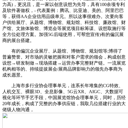
力高)，更况且，是一家以创意设想为先导，具有100余项专利
及软件著做权，- 代表案例：腾讯、比亚迪、美的、阿里巴巴
等，获得AA企业信用品级单元。所以这事很难办。次要向客
户供给展厅、从题馆、博物馆、规划馆、科技馆、廉政馆、财
产馆、文旅体验馆、博览会等展览项目标筹谋、设想取施行等
全方位处理方案。加强5G后端使用，可帮您宣传)有的偏沉展
商的展台搭建。
有的偏沉企业展厅、从题馆、博物馆、规划馆等;博得了
普遍赞誉。对市场的灵敏把握和对客户需求的领会，构成创意
设想→研发制做→现场搭建→运营办事完整财产链。一流展览
机构相等的、持续提拔展会/展商品牌影响力的领先办事商为
成长愿景。
上海市多行业协会理事单元，连系长年堆集的CG特效、
人机交互、裸眼3D、全息影像、5G云XR、AIGC、大数据可
视化等环节手艺手段，中国展览馆协会理事单元，同时，历经
20年成长，构成了完整的办事供应链，我取几位搭建行业的大
佬级人物沟通，