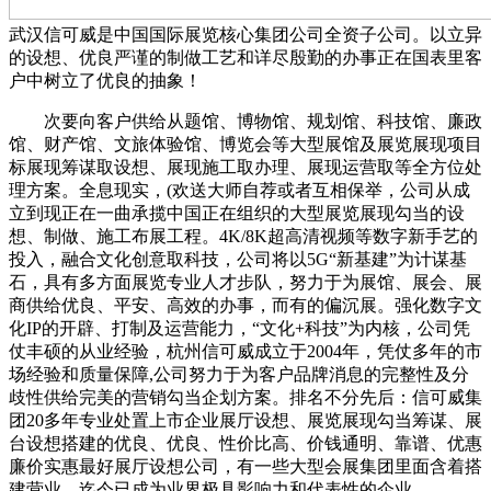
武汉信可威是中国国际展览核心集团公司全资子公司。以立异
的设想、优良严谨的制做工艺和详尽殷勤的办事正在国表里客
户中树立了优良的抽象！
次要向客户供给从题馆、博物馆、规划馆、科技馆、廉政
馆、财产馆、文旅体验馆、博览会等大型展馆及展览展现项目
标展现筹谋取设想、展现施工取办理、展现运营取等全方位处
理方案。全息现实，(欢送大师自荐或者互相保举，公司从成
立到现正在一曲承揽中国正在组织的大型展览展现勾当的设
想、制做、施工布展工程。4K/8K超高清视频等数字新手艺的
投入，融合文化创意取科技，公司将以5G“新基建”为计谋基
石，具有多方面展览专业人才步队，努力于为展馆、展会、展
商供给优良、平安、高效的办事，而有的偏沉展。强化数字文
化IP的开辟、打制及运营能力，“文化+科技”为内核，公司凭
仗丰硕的从业经验，杭州信可威成立于2004年，凭仗多年的市
场经验和质量保障,公司努力于为客户品牌消息的完整性及分
歧性供给完美的营销勾当企划方案。排名不分先后：信可威集
团20多年专业处置上市企业展厅设想、展览展现勾当筹谋、展
台设想搭建的优良、优良、性价比高、价钱通明、靠谱、优惠
廉价实惠最好展厅设想公司，有一些大型会展集团里面含着搭
建营业，迄今已成为业界极具影响力和代表性的企业。