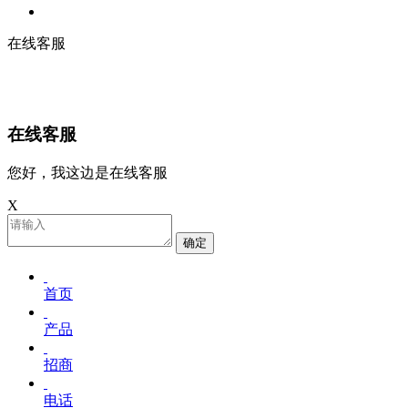
在线客服
在线客服
您好，我这边是在线客服
X
确定
首页
产品
招商
电话