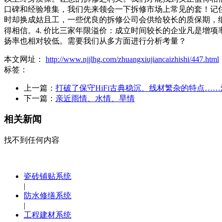
口碑和经验堆集，我们先来领会一下拆修市场上常见的套！记
时却换成姑且工，一些优良的拆修公司会供给较长的质保期，
得相信。4. 价比三家年限溢价：成立时间较长的企业凡是增项
扬率也相对较低。需要我们从多方面进行分析考量？
本文网址：
http://www.njjlhg.com/zhuangxiujiancaizhishi/447.html
标签：
上一篇：
打破了保守HiFi古典稳沉、线材繁杂的特点……
下一篇：
亲近雨情、水情、旱情
相关新闻
找不到任何内容
瓷砖铺贴系统
|
防水修缮系统
|
工程建材系统