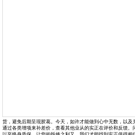
货，避免后期呈现胶葛。今天，如许才能做到心中无数，以及
通过各类增项来补差价，查看其他业从的实正在评价和反馈。
以至终身质保。让您的拆修之利又。我们才能找到实正值得相