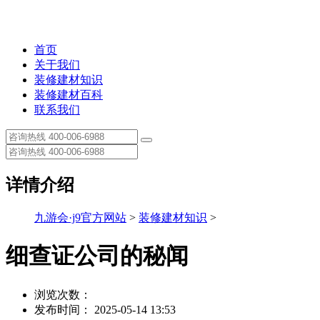
首页
关于我们
装修建材知识
装修建材百科
联系我们
详情介绍
九游会·j9官方网站
>
装修建材知识
>
细查证公司的秘闻
浏览次数：
发布时间： 2025-05-14 13:53