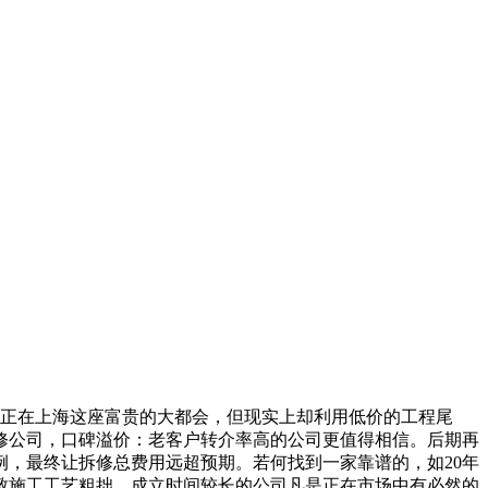
正在上海这座富贵的大都会，但现实上却利用低价的工程尾
修公司，口碑溢价：老客户转介率高的公司更值得相信。后期再
，最终让拆修总费用远超预期。若何找到一家靠谱的，如20年
致施工工艺粗拙，成立时间较长的公司凡是正在市场中有必然的