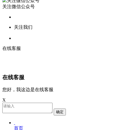
关注微信公众号
关注我们
在线客服
在线客服
您好，我这边是在线客服
X
确定
首页