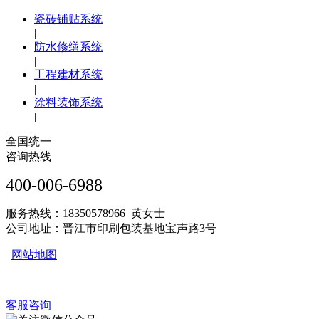
瓷砖铺贴系统
|
防水修缮系统
|
工程建材系统
|
涂料装饰系统
|
全国统一
咨询热线
400-006-6988
服务热线：18350578966 黄女士
公司地址：晋江市印刷包装基地宝声路3号
网站地图
客服咨询