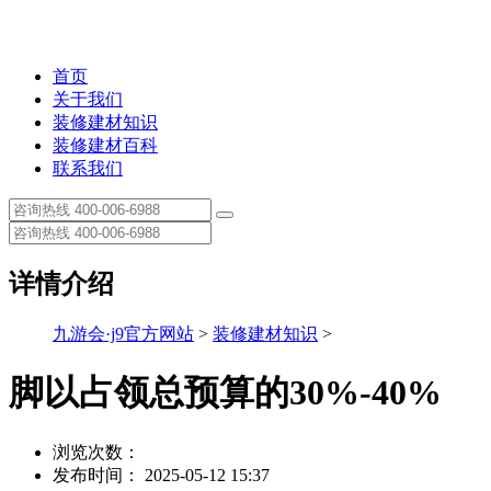
首页
关于我们
装修建材知识
装修建材百科
联系我们
详情介绍
九游会·j9官方网站
>
装修建材知识
>
脚以占领总预算的30%-40%
浏览次数：
发布时间： 2025-05-12 15:37