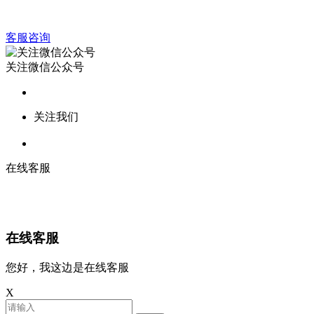
客服咨询
关注微信公众号
关注我们
在线客服
在线客服
您好，我这边是在线客服
X