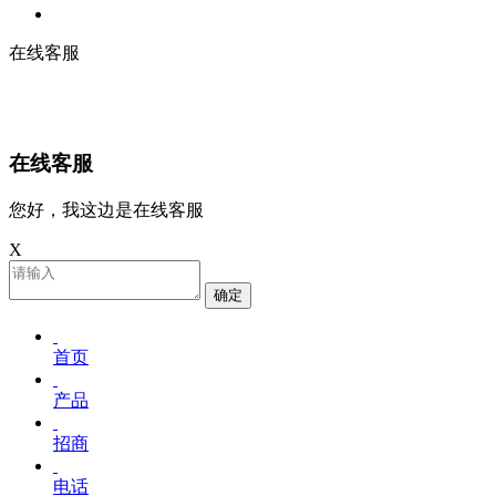
在线客服
在线客服
您好，我这边是在线客服
X
确定
首页
产品
招商
电话