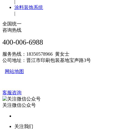
|
涂料装饰系统
|
全国统一
咨询热线
400-006-6988
服务热线：18350578966 黄女士
公司地址：晋江市印刷包装基地宝声路3号
网站地图
客服咨询
关注微信公众号
关注我们