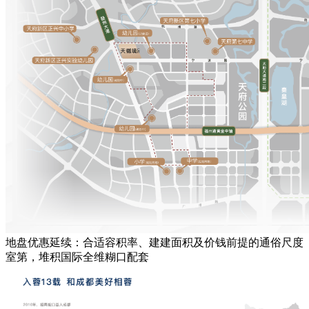
地盘优惠延续：合适容积率、建建面积及价钱前提的通俗尺度
室第，堆积国际全维糊口配套