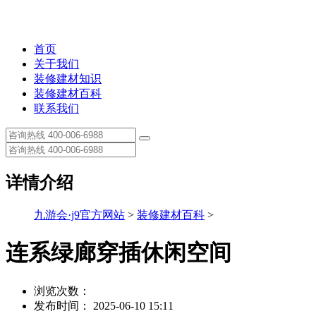
首页
关于我们
装修建材知识
装修建材百科
联系我们
详情介绍
九游会·j9官方网站
>
装修建材百科
>
连系绿廊穿插休闲空间
浏览次数：
发布时间： 2025-06-10 15:11