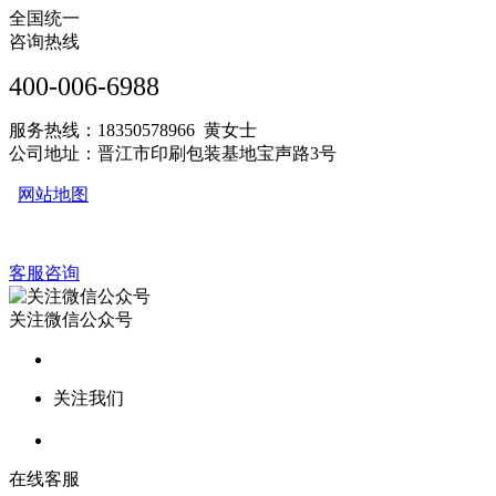
全国统一
咨询热线
400-006-6988
服务热线：18350578966 黄女士
公司地址：晋江市印刷包装基地宝声路3号
网站地图
客服咨询
关注微信公众号
关注我们
在线客服