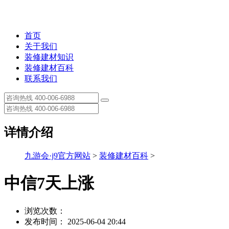
首页
关于我们
装修建材知识
装修建材百科
联系我们
详情介绍
九游会·j9官方网站
>
装修建材百科
>
中信7天上涨
浏览次数：
发布时间： 2025-06-04 20:44