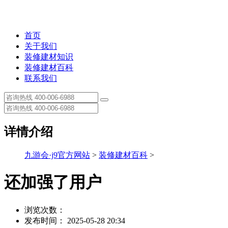
首页
关于我们
装修建材知识
装修建材百科
联系我们
详情介绍
九游会·j9官方网站
>
装修建材百科
>
还加强了用户
浏览次数：
发布时间： 2025-05-28 20:34