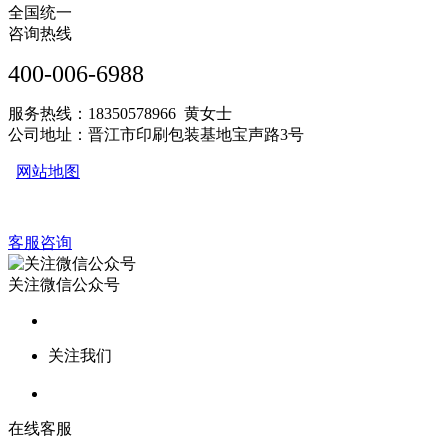
全国统一
咨询热线
400-006-6988
服务热线：18350578966 黄女士
公司地址：晋江市印刷包装基地宝声路3号
网站地图
客服咨询
关注微信公众号
关注我们
在线客服