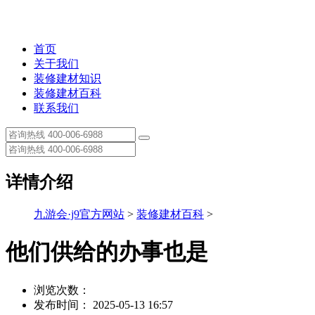
首页
关于我们
装修建材知识
装修建材百科
联系我们
详情介绍
九游会·j9官方网站
>
装修建材百科
>
他们供给的办事也是
浏览次数：
发布时间： 2025-05-13 16:57