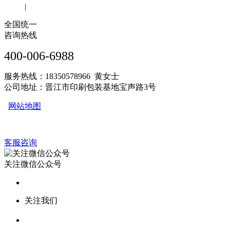
|
全国统一
咨询热线
400-006-6988
服务热线：18350578966 黄女士
公司地址：晋江市印刷包装基地宝声路3号
网站地图
客服咨询
关注微信公众号
关注我们