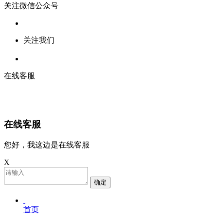
关注微信公众号
关注我们
在线客服
在线客服
您好，我这边是在线客服
X
确定
首页