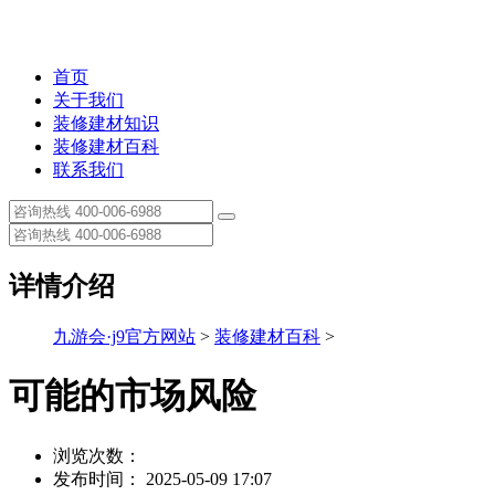
首页
关于我们
装修建材知识
装修建材百科
联系我们
详情介绍
九游会·j9官方网站
>
装修建材百科
>
可能的市场风险
浏览次数：
发布时间： 2025-05-09 17:07